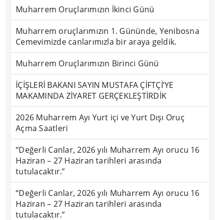
Muharrem Oruçlarımızın İkinci Günü
Muharrem oruçlarımızın 1. Gününde, Yenibosna
Cemevimizde canlarımızla bir araya geldik.
Muharrem Oruçlarımızın Birinci Günü
İÇİŞLERİ BAKANI SAYIN MUSTAFA ÇİFTÇİ’YE
MAKAMINDA ZİYARET GERÇEKLEŞTİRDİK
2026 Muharrem Ayı Yurt içi ve Yurt Dışı Oruç
Açma Saatleri
“Değerli Canlar, 2026 yılı Muharrem Ayı orucu 16
Haziran – 27 Haziran tarihleri arasında
tutulacaktır.”
“Değerli Canlar, 2026 yılı Muharrem Ayı orucu 16
Haziran – 27 Haziran tarihleri arasında
tutulacaktır.”