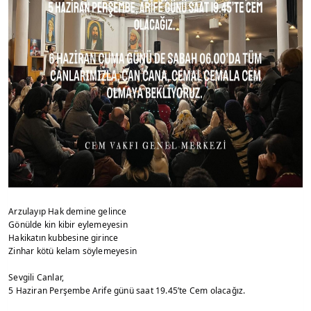
Arzulayıp Hak demine gelince
Gönülde kin kibir eylemeyesin
Hakikatın kubbesine girince
Zinhar kötü kelam söylemeyesin
Sevgili Canlar,
5 Haziran Perşembe Arife günü saat 19.45’te Cem olacağız.