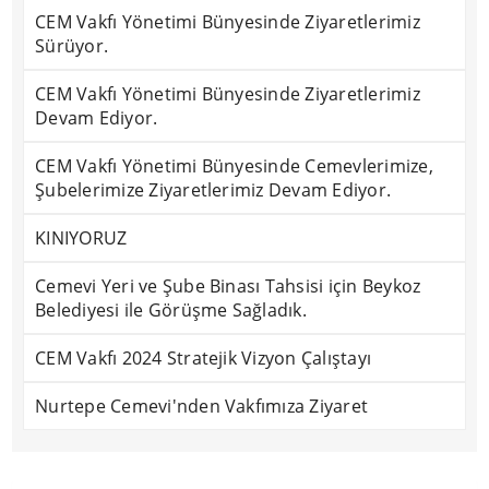
CEM Vakfı Yönetimi Bünyesinde Ziyaretlerimiz
Sürüyor.
CEM Vakfı Yönetimi Bünyesinde Ziyaretlerimiz
Devam Ediyor.
CEM Vakfı Yönetimi Bünyesinde Cemevlerimize,
Şubelerimize Ziyaretlerimiz Devam Ediyor.
KINIYORUZ
Cemevi Yeri ve Şube Binası Tahsisi için Beykoz
Belediyesi ile Görüşme Sağladık.
CEM Vakfı 2024 Stratejik Vizyon Çalıştayı
Nurtepe Cemevi'nden Vakfımıza Ziyaret