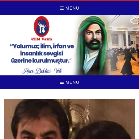
MENU
MENU