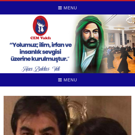
MENU
MENU