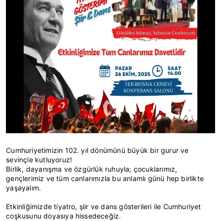
Cumhuriyetimizin 102. yıl dönümünü büyük bir gurur ve
sevinçle kutluyoruz!
Birlik, dayanışma ve özgürlük ruhuyla; çocuklarımız,
gençlerimiz ve tüm canlarımızla bu anlamlı günü hep birlikte
yaşayalım.
Etkinliğimizde tiyatro, şiir ve dans gösterileri ile Cumhuriyet
coşkusunu doyasıya hissedeceğiz.