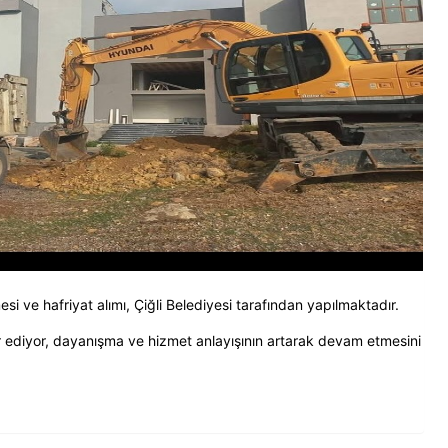
ve hafriyat alımı, Çiğli Belediyesi tarafından yapılmaktadır.
r ediyor, dayanışma ve hizmet anlayışının artarak devam etmesini