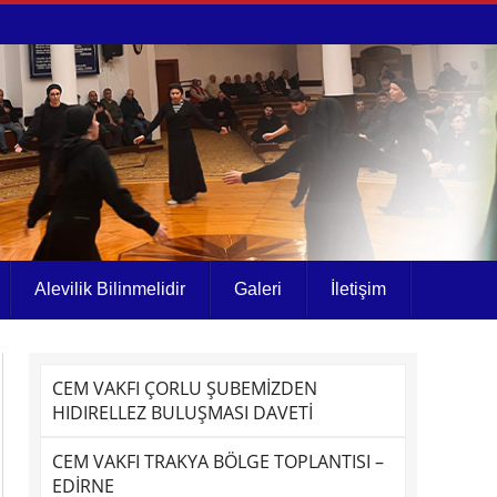
Alevilik Bilinmelidir
Galeri
İletişim
CEM VAKFI ÇORLU ŞUBEMİZDEN
HIDIRELLEZ BULUŞMASI DAVETİ
CEM VAKFI TRAKYA BÖLGE TOPLANTISI –
EDİRNE