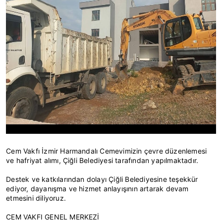
Cem Vakfı İzmir Harmandalı Cemevimizin çevre düzenlemesi
ve hafriyat alımı, Çiğli Belediyesi tarafından yapılmaktadır.
Destek ve katkılarından dolayı Çiğli Belediyesine teşekkür
ediyor, dayanışma ve hizmet anlayışının artarak devam
etmesini diliyoruz.
CEM VAKFI GENEL MERKEZİ