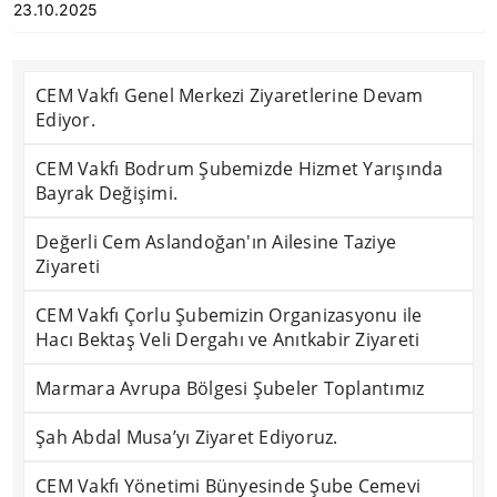
23.10.2025
CEM Vakfı Genel Merkezi Ziyaretlerine Devam
Ediyor.
CEM Vakfı Bodrum Şubemizde Hizmet Yarışında
Bayrak Değişimi.
Değerli Cem Aslandoğan'ın Ailesine Taziye
Ziyareti
CEM Vakfı Çorlu Şubemizin Organizasyonu ile
Hacı Bektaş Veli Dergahı ve Anıtkabir Ziyareti
Marmara Avrupa Bölgesi Şubeler Toplantımız
Şah Abdal Musa’yı Ziyaret Ediyoruz.
CEM Vakfı Yönetimi Bünyesinde Şube Cemevi