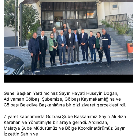
Genel Başkan Yardımcımız Sayın Hayati Hüseyin Doğan,
Adıyaman Gölbaşı Şubemize, Gölbaşı Kaymakamlığına ve
Gölbaşı Belediye Başkanlığına bir dizi ziyaret gerçekleştirdi.
Ziyaret kapsamında Gölbaşı Şube Başkanımız Sayın Ali Rıza
Karahan ve Yönetimiyle bir araya gelindi. Ardından,
Malatya Şube Müdürümüz ve Bölge Koordinatörümüz Sayın
İzzettin Şahin ve