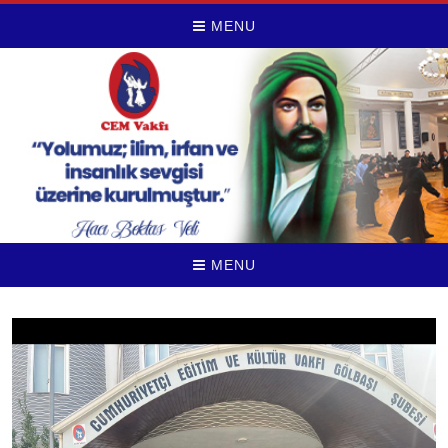
MENU
MENU