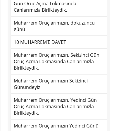
Gün Oruç Açma Lokmasında
Canlarımızla Birlikteydik.
Muharrem Oruçlarımızın, dokuzuncu
günü
10 MUHARREM’E DAVET
Muharrem Oruçlarımızın, Sekizinci Gün
Oruç Açma Lokmasında Canlarımızla
Birlikteydik.
Muharrem Oruçlarımızın Sekizinci
Günündeyiz
Muharrem Oruçlarımızın, Yedinci Gün
Oruç Açma Lokmasında Canlarımızla
Birlikteydik.
Muharrem Oruçlarımızın Yedinci Günü