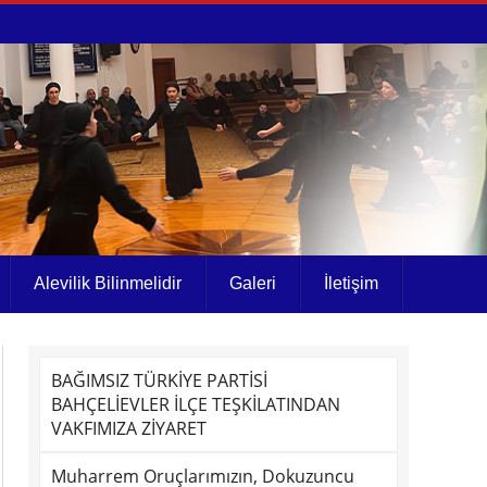
Alevilik Bilinmelidir
Galeri
İletişim
BAĞIMSIZ TÜRKİYE PARTİSİ
BAHÇELİEVLER İLÇE TEŞKİLATINDAN
VAKFIMIZA ZİYARET
Muharrem Oruçlarımızın, Dokuzuncu