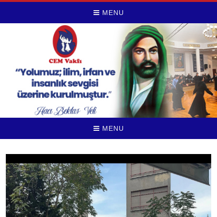
MENU
MENU