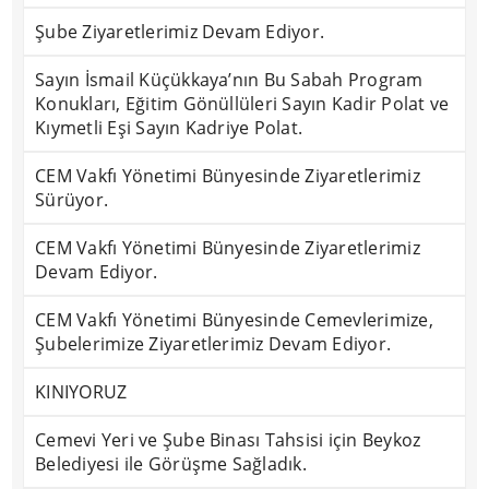
Şube Ziyaretlerimiz Devam Ediyor.
Sayın İsmail Küçükkaya’nın Bu Sabah Program
Konukları, Eğitim Gönüllüleri Sayın Kadir Polat ve
Kıymetli Eşi Sayın Kadriye Polat.
CEM Vakfı Yönetimi Bünyesinde Ziyaretlerimiz
Sürüyor.
CEM Vakfı Yönetimi Bünyesinde Ziyaretlerimiz
Devam Ediyor.
CEM Vakfı Yönetimi Bünyesinde Cemevlerimize,
Şubelerimize Ziyaretlerimiz Devam Ediyor.
KINIYORUZ
Cemevi Yeri ve Şube Binası Tahsisi için Beykoz
Belediyesi ile Görüşme Sağladık.