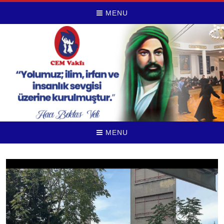
MENU
MENU