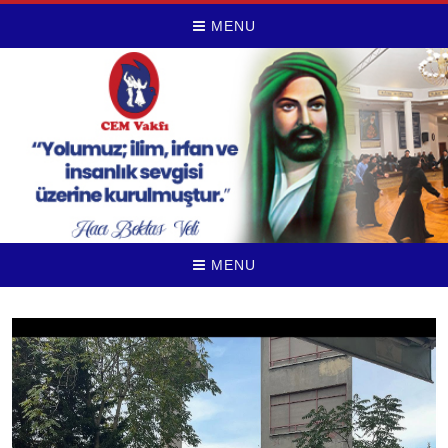
MENU
MENU