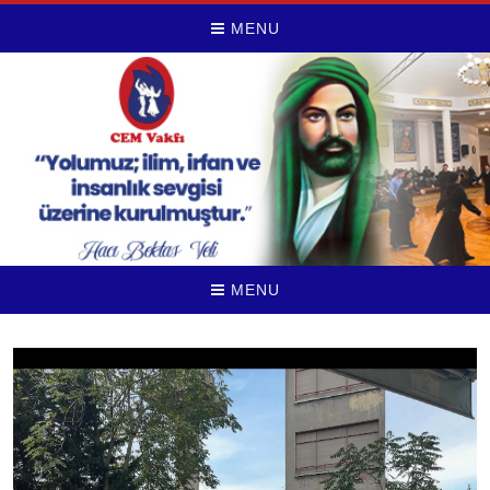
MENU
MENU