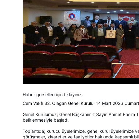
Haber görselleri için tıklayınız.
Cem Vakfı 32. Olağan Genel Kurulu, 14 Mart 2026 Cumarte
Genel Kurulumuz; Genel Başkanımız Sayın Ahmet Rasim Tük
belirlenmesiyle başladı.
Toplantıda; kurucu üyelerimize, genel kurul üyelerimize ve 
görüşmeler, ziyaretler ve faaliyetler hakkında kapsamlı bil