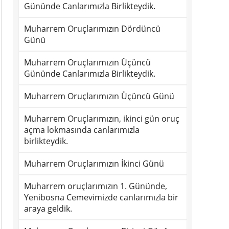
Gününde Canlarımızla Birlikteydik.
Muharrem Oruçlarımızın Dördüncü
Günü
Muharrem Oruçlarımızın Üçüncü
Gününde Canlarımızla Birlikteydik.
Muharrem Oruçlarımızın Üçüncü Günü
Muharrem Oruçlarımızın, ikinci gün oruç
açma lokmasında canlarımızla
birlikteydik.
Muharrem Oruçlarımızın İkinci Günü
Muharrem oruçlarımızın 1. Gününde,
Yenibosna Cemevimizde canlarımızla bir
araya geldik.