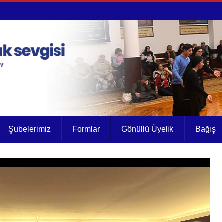
Şubelerimiz
Formlar
Gönüllü Üyelik
Bağış