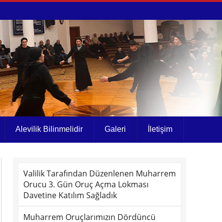
Alevilik Bilinmelidir
Galeri
İletişim
Valilik Tarafından Düzenlenen Muharrem
Orucu 3. Gün Oruç Açma Lokması
Davetine Katılım Sağladık
Muharrem Oruçlarımızın Dördüncü