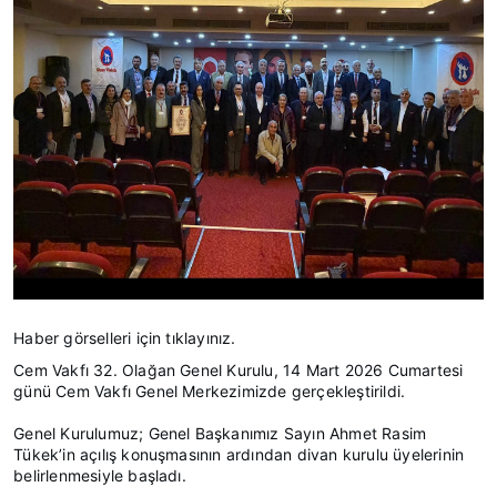
Haber görselleri için tıklayınız.
Cem Vakfı 32. Olağan Genel Kurulu, 14 Mart 2026 Cumartesi
günü Cem Vakfı Genel Merkezimizde gerçekleştirildi.
Genel Kurulumuz; Genel Başkanımız Sayın Ahmet Rasim
Tükek’in açılış konuşmasının ardından divan kurulu üyelerinin
belirlenmesiyle başladı.