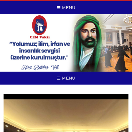
MENU
MENU