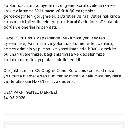
Toplantıda; kurucu üyelerimize, genel kurul üyelerimize ve
katılımcılarımıza Vakfımızın yürüttüğü çalışmalar,
gerçekleştirilen görüşmeler, ziyaretler ve faaliyetler hakkında
kapsamlı bilgilendirmeler yapıldı. Kurul üyelerimiz söz alarak
görüş ve önerilerini paylaştı.
Genel Kurulumuz kapsamında; Vakfımıza yeni seçilen
üyelerimize, Vakfımıza ve yolumuza hizmet eden canlara,
cemevlerimizin yapılması ve yaşatılmasında büyük emekleri
bulunan üyelerimize, başkanlarımıza ve dedelerimize
katkılarından dolayı plaket takdim edildi.
Gerçekleştirilen 32. Olağan Genel Kurulumuzun; vakfımıza,
yolumuza hizmet eden tüm canlarımıza ve halkımıza hayırlara
vesile olmasını Hakk’tan niyaz ederiz.
CEM VAKFI GENEL MERKEZİ
14.03.2026