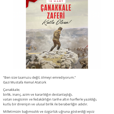
“Ben size taarruzu değil, ölmeyi emrediyorum.”
Gazi Mustafa Kemal Atatürk
Çanakkale;
birlik, inanç, azim ve kararlılığın destanlaştığı,
vatan sevgisinin ve fedakârlığın tarihe altın harflerle yazıldığı,
kutlu bir direnişin ve ulusal birlik ile beraberliğin adıdır.
Milletimizin bağımsızlık ve özgürlük uğruna gösterdiği eşsiz