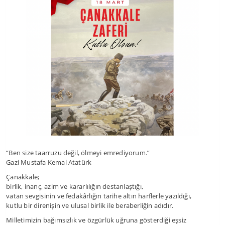
“Ben size taarruzu değil, ölmeyi emrediyorum.”
Gazi Mustafa Kemal Atatürk
Çanakkale;
birlik, inanç, azim ve kararlılığın destanlaştığı,
vatan sevgisinin ve fedakârlığın tarihe altın harflerle yazıldığı,
kutlu bir direnişin ve ulusal birlik ile beraberliğin adıdır.
Milletimizin bağımsızlık ve özgürlük uğruna gösterdiği eşsiz