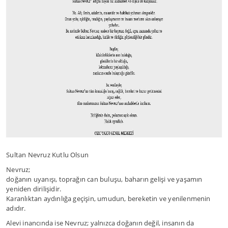
Sultan Nevruz Kutlu Olsun
Nevruz;
doğanın uyanışı, toprağın can buluşu, baharın gelişi ve yaşamın
yeniden dirilişidir.
Karanlıktan aydınlığa geçişin, umudun, bereketin ve yenilenmenin
adıdır.
Alevi inancında ise Nevruz; yalnızca doğanın değil, insanın da