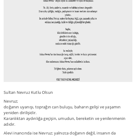
Sultan Nevruz Kutlu Olsun
Nevruz;
doğanın uyanışı, toprağın can buluşu, baharın gelişi ve yaşamın
yeniden dirilişidir.
Karanlıktan aydınlığa geçişin, umudun, bereketin ve yenilenmenin
adıdır.
Alevi inancında ise Nevruz; yalnızca doğanın değil, insanın da