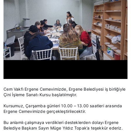
Cem Vakfı Ergene Cemevimizde, Ergene Belediyesi iş birliğiyle
Çini İşleme Sanatı Kursu başlatılmıştır.
Kursumuz, Çarşamba günleri 10.00 – 13.00 saatleri arasında
Ergene Cemevimizde gerçekleştirilecektir.
Bu anlamlı çalışmaya verdikleri desteklerden dolayı Ergene
Belediye Başkanı Sayın Müge Yıldız Topak’a teşekkür ederiz.