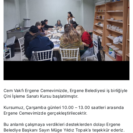
Cem Vakfı Ergene Cemevimizde, Ergene Belediyesi iş birliğiyle
Çini İşleme Sanatı Kursu başlatılmıştır.
Kursumuz, Çarşamba günleri 10.00 – 13.00 saatleri arasında
Ergene Cemevimizde gerçekleştirilecektir.
Bu anlamlı çalışmaya verdikleri desteklerden dolayı Ergene
Belediye Başkanı Sayın Müge Yıldız Topak’a teşekkür ederiz.