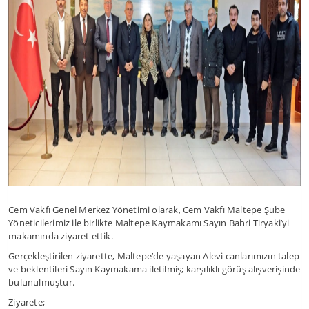
Cem Vakfı Genel Merkez Yönetimi olarak, Cem Vakfı Maltepe Şube
Yöneticilerimiz ile birlikte Maltepe Kaymakamı Sayın Bahri Tiryaki’yi
makamında ziyaret ettik.
Gerçekleştirilen ziyarette, Maltepe’de yaşayan Alevi canlarımızın talep
ve beklentileri Sayın Kaymakama iletilmiş; karşılıklı görüş alışverişinde
bulunulmuştur.
Ziyarete;