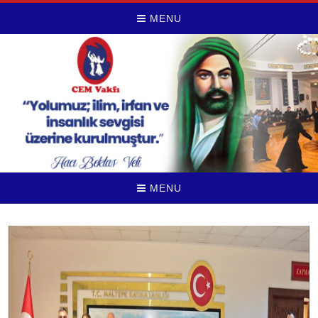
MENU
MENU