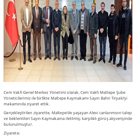
Cem Vakfı Genel Merkez Yönetimi olarak, Cem Vakfı Maltepe Şube
Yöneticilerimiz ile birlikte Maltepe Kaymakamı Sayın Bahri Tiryaki’yi
makamında ziyaret ettik.
Gerçekleştirilen ziyarette, Maltepe’de yaşayan Alevi canlarımızın talep
ve beklentileri Sayın Kaymakama iletilmiş; karşılıklı görüş alışverişinde
bulunulmuştur.
Ziyarete;