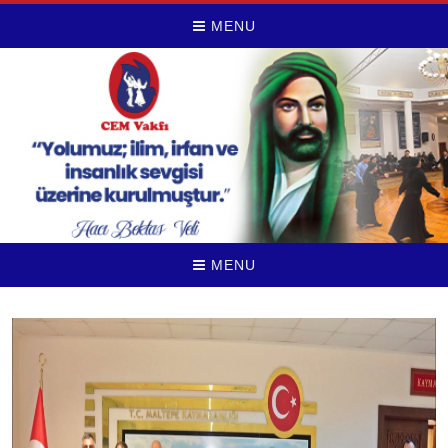
MENU
MENU