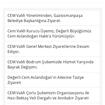
CEM Vakfı Yönetiminden, Gaziosmanpaşa
Belediye Başkanlığına Ziyaret.
Cem Vakfı Kurucu Üyemiz, Değerli Büyüğümüz
Cem Aslandoğan Hakk'a Yürümüştür.
CEM Vakfı Genel Merkezi Ziyaretlerine Devam
Ediyor.
CEM Vakfı Bodrum Şubemizde Hizmet Yarışında
Bayrak Değişimi.
Değerli Cem Aslandoğan'ın Ailesine Taziye
Ziyareti
CEM Vakfı Çorlu Şubemizin Organizasyonu ile
Hacı Bektaş Veli Dergahı ve Anıtkabir Ziyareti