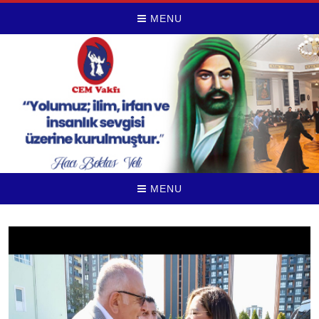
MENU
MENU