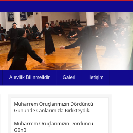
Alevilik Bilinmelidir
Galeri
İletişim
Muharrem Oruçlarımızın Dördüncü
Gününde Canlarımızla Birlikteydik.
Muharrem Oruçlarımızın Dördüncü
Günü