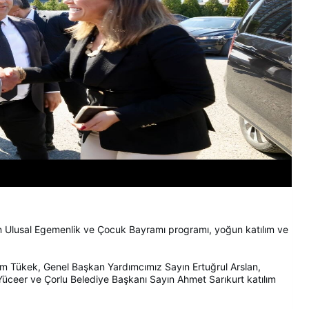
 Ulusal Egemenlik ve Çocuk Bayramı programı, yoğun katılım ve
 Tükek, Genel Başkan Yardımcımız Sayın Ertuğrul Arslan,
üceer ve Çorlu Belediye Başkanı Sayın Ahmet Sarıkurt katılım