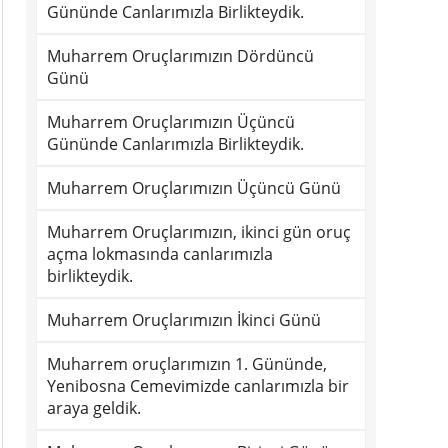
Gününde Canlarımızla Birlikteydik.
Muharrem Oruçlarımızın Dördüncü
Günü
Muharrem Oruçlarımızın Üçüncü
Gününde Canlarımızla Birlikteydik.
Muharrem Oruçlarımızın Üçüncü Günü
Muharrem Oruçlarımızın, ikinci gün oruç
açma lokmasında canlarımızla
birlikteydik.
Muharrem Oruçlarımızın İkinci Günü
Muharrem oruçlarımızın 1. Gününde,
Yenibosna Cemevimizde canlarımızla bir
araya geldik.