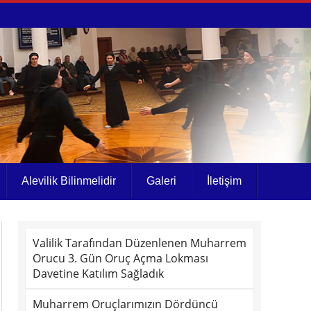
Alevilik Bilinmelidir
Galeri
İletişim
Valilik Tarafından Düzenlenen Muharrem
Orucu 3. Gün Oruç Açma Lokması
Davetine Katılım Sağladık
Muharrem Oruçlarımızın Dördüncü