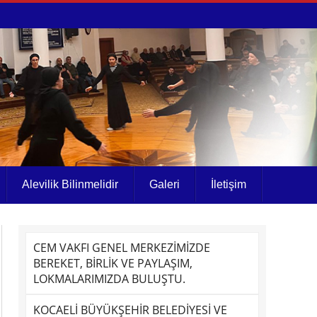
Alevilik Bilinmelidir
Galeri
İletişim
CEM VAKFI GENEL MERKEZİMİZDE
BEREKET, BİRLİK VE PAYLAŞIM,
LOKMALARIMIZDA BULUŞTU.
KOCAELİ BÜYÜKŞEHİR BELEDİYESİ VE