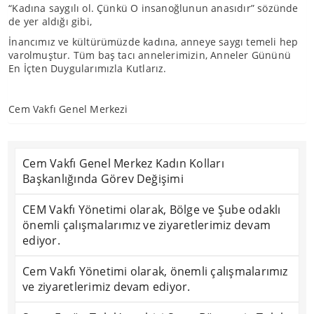
“Kadına saygılı ol. Çünkü O insanoğlunun anasıdır” sözünde
de yer aldığı gibi,
İnancımız ve kültürümüzde kadına, anneye saygı temeli hep
varolmuştur. Tüm baş tacı annelerimizin, Anneler Gününü
En İçten Duygularımızla Kutlarız.
Cem Vakfı Genel Merkezi
Cem Vakfı Genel Merkez Kadın Kolları
Başkanlığında Görev Değişimi
CEM Vakfı Yönetimi olarak, Bölge ve Şube odaklı
önemli çalışmalarımız ve ziyaretlerimiz devam
ediyor.
Cem Vakfı Yönetimi olarak, önemli çalışmalarımız
ve ziyaretlerimiz devam ediyor.