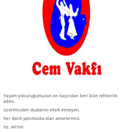
Yaşam yolculuğumuzun en başından beri bize rehberlik
eden,
üzerimizden dualarını eksik etmeyen,
her daim yanımızda olan annelerimiz.
Hz. Ali’nin