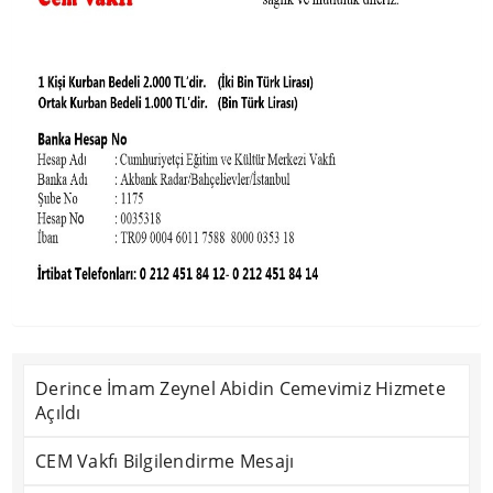
Derince İmam Zeynel Abidin Cemevimiz Hizmete
Açıldı
CEM Vakfı Bilgilendirme Mesajı