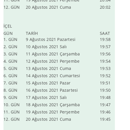
12. GÜN
20 Ağustos 2021 Cuma
20:02
İÇEL
GÜN
TARİH
SAAT
1. GÜN
9 Ağustos 2021 Pazartesi
19:58
2. GÜN
10 Ağustos 2021 Salı
19:57
3. GÜN
11 Ağustos 2021 Çarşamba
19:56
4. GÜN
12 Ağustos 2021 Perşembe
19:54
5. GÜN
13 Ağustos 2021 Cuma
19:53
6. GÜN
14 Ağustos 2021 Cumartesi
19:52
7. GÜN
15 Ağustos 2021 Pazar
19:51
8. GÜN
16 Ağustos 2021 Pazartesi
19:50
9. GÜN
17 Ağustos 2021 Salı
19:48
10. GÜN
18 Ağustos 2021 Çarşamba
19:47
11. GÜN
19 Ağustos 2021 Perşembe
19:46
12. GÜN
20 Ağustos 2021 Cuma
19:45