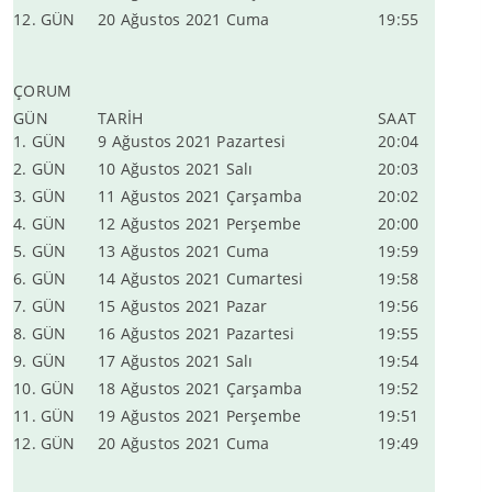
12. GÜN
20 Ağustos 2021 Cuma
19:55
ÇORUM
GÜN
TARİH
SAAT
1. GÜN
9 Ağustos 2021 Pazartesi
20:04
2. GÜN
10 Ağustos 2021 Salı
20:03
3. GÜN
11 Ağustos 2021 Çarşamba
20:02
4. GÜN
12 Ağustos 2021 Perşembe
20:00
5. GÜN
13 Ağustos 2021 Cuma
19:59
6. GÜN
14 Ağustos 2021 Cumartesi
19:58
7. GÜN
15 Ağustos 2021 Pazar
19:56
8. GÜN
16 Ağustos 2021 Pazartesi
19:55
9. GÜN
17 Ağustos 2021 Salı
19:54
10. GÜN
18 Ağustos 2021 Çarşamba
19:52
11. GÜN
19 Ağustos 2021 Perşembe
19:51
12. GÜN
20 Ağustos 2021 Cuma
19:49