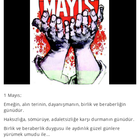
1 Mayıs;
Emeğin, alın terinin, dayanışmanın, birlik ve beraberliğin
günüdür.
Haksızlığa, sömürüye, adaletsizliğe karşı durmanın günüdür.
Birlik ve beraberlik duygusu ile aydınlık güzel günlere
yürümek umudu ile...