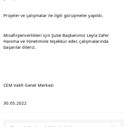
Projeler ve çalışmalar ile ilgili görüşmeler yapıldı.
Misafirperverlikleri için Şube Başkanımız Leyla Zafer 
Hanıma ve Yönetimine teşekkür eder, çalışmalarında 
başarılar dileriz.
CEM Vakfı Genel Merkezi
30.05.2022