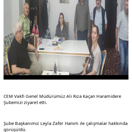
CEM Vakfı Genel Müdürümüz Ali Rıza Kaçan Haramidere 
Şubemizi ziyaret etti.
Şube Başkanımız Leyla Zafer Hanım ile çalışmalar hakkında 
görüşüldü.