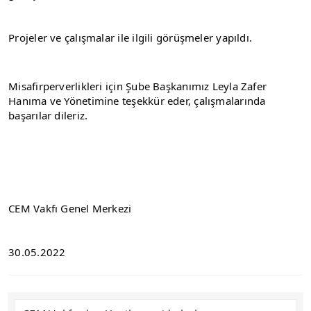
Projeler ve çalışmalar ile ilgili görüşmeler yapıldı.
Misafirperverlikleri için Şube Başkanımız Leyla Zafer 
Hanıma ve Yönetimine teşekkür eder, çalışmalarında 
başarılar dileriz.
CEM Vakfı Genel Merkezi
30.05.2022