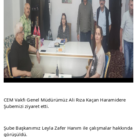
CEM Vakfı Genel Müdürümüz Ali Rıza Kaçan Haramidere 
Şubemizi ziyaret etti.
Şube Başkanımız Leyla Zafer Hanım ile çalışmalar hakkında 
görüşüldü.