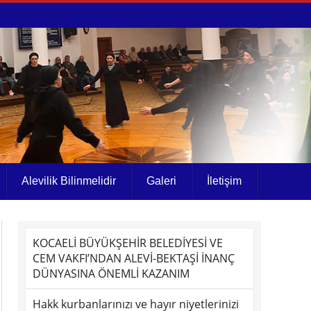
Alevilik Bilinmelidir
Galeri
İletişim
KOCAELİ BÜYÜKŞEHİR BELEDİYESİ VE
CEM VAKFI’NDAN ALEVİ-BEKTAŞİ İNANÇ
DÜNYASINA ÖNEMLİ KAZANIM
Hakk kurbanlarınızı ve hayır niyetlerinizi