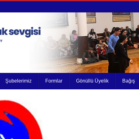
Şubelerimiz
Formlar
Gönüllü Üyelik
Bağış