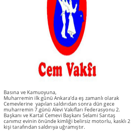
Basına ve Kamuoyuna,
Muharremin ilk günü Ankara’da eş zamanlı olarak
Cemevlerine yapılan saldırıdan sonra dün gece
muharremin 7.günü Alevi Vakıfları Federasyonu 2.
Başkanı ve Kartal Cemevi Başkanı Selami Sarıtaş
canımız evinin önünde kimliği belirsiz motorlu, kasklı 2
kişi tarafından saldırıya uğramıştır.