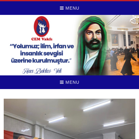
MENU
MENU