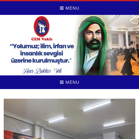
MENU
MENU