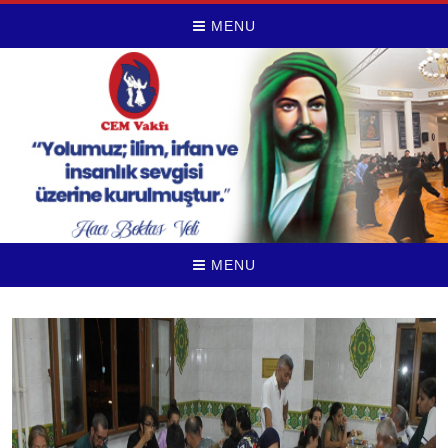
MENU
MENU