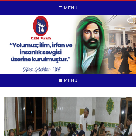
MENU
MENU