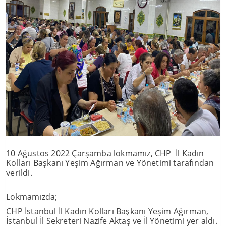
10 Ağustos 2022 Çarşamba lokmamız, CHP İl Kadın
Kolları Başkanı Yeşim Ağırman ve Yönetimi tarafından
verildi.
Lokmamızda;
CHP İstanbul İl Kadın Kolları Başkanı Yeşim Ağırman,
İstanbul İl Sekreteri Nazife Aktaş ve İl Yönetimi yer aldı.