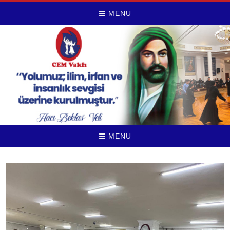
MENU
MENU