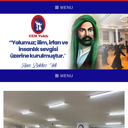
MENU
MENU