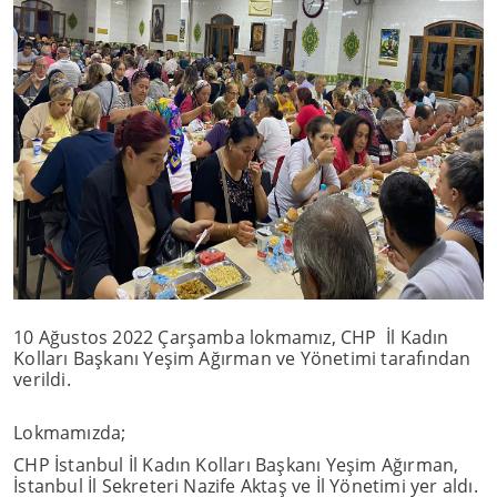
10 Ağustos 2022 Çarşamba lokmamız, CHP İl Kadın
Kolları Başkanı Yeşim Ağırman ve Yönetimi tarafından
verildi.
Lokmamızda;
CHP İstanbul İl Kadın Kolları Başkanı Yeşim Ağırman,
İstanbul İl Sekreteri Nazife Aktaş ve İl Yönetimi yer aldı.