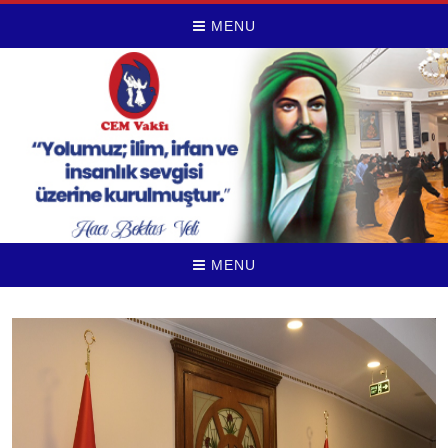
MENU
MENU