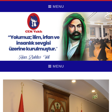
MENU
MENU