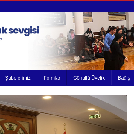
Şubelerimiz
Formlar
Gönüllü Üyelik
Bağış