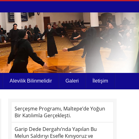
Alevilik Bilinmelidir
Galeri
İletişim
Serçeşme Programı, Maltepe’de Yoğun
Bir Katılımla Gerçekleşti.
Garip Dede Dergahı’nda Yapılan Bu
Melun Saldırıyı Esefle Kınıyoruz ve