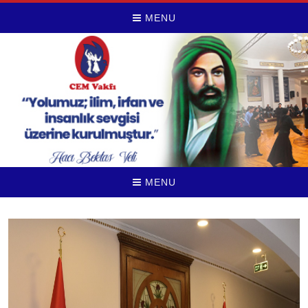
MENU
MENU