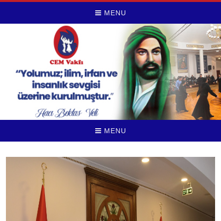
MENU
MENU