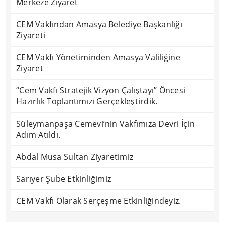
Merkeze Ziyaret
CEM Vakfından Amasya Belediye Başkanlığı
Ziyareti
CEM Vakfı Yönetiminden Amasya Valiliğine
Ziyaret
“Cem Vakfı Stratejik Vizyon Çalıştayı” Öncesi
Hazırlık Toplantımızı Gerçekleştirdik.
Süleymanpaşa Cemevi’nin Vakfımıza Devri İçin
Adım Atıldı.
Abdal Musa Sultan Ziyaretimiz
Sarıyer Şube Etkinliğimiz
CEM Vakfı Olarak Serçeşme Etkinliğindeyiz.