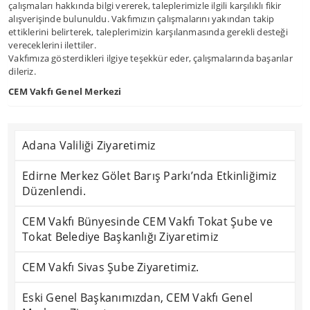
çalışmaları hakkında bilgi vererek, taleplerimizle ilgili karşılıklı fikir
alışverişinde bulunuldu. Vakfımızın çalışmalarını yakından takip
ettiklerini belirterek, taleplerimizin karşılanmasında gerekli desteği
vereceklerini ilettiler.
Vakfımıza gösterdikleri ilgiye teşekkür eder, çalışmalarında başarılar
dileriz.
CEM Vakfı Genel Merkezi
Adana Valiliği Ziyaretimiz
Edirne Merkez Gölet Barış Parkı’nda Etkinliğimiz
Düzenlendi.
CEM Vakfı Bünyesinde CEM Vakfı Tokat Şube ve
Tokat Belediye Başkanlığı Ziyaretimiz
CEM Vakfı Sivas Şube Ziyaretimiz.
Eski Genel Başkanımızdan, CEM Vakfı Genel