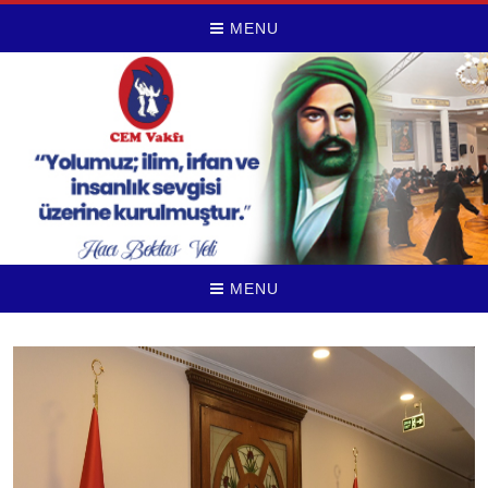
MENU
MENU