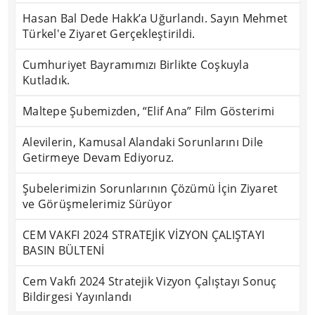
Hasan Bal Dede Hakk’a Uğurlandı. Sayın Mehmet
Türkel'e Ziyaret Gerçekleştirildi.
Cumhuriyet Bayramımızı Birlikte Coşkuyla
Kutladık.
Maltepe Şubemizden, “Elif Ana” Film Gösterimi
Alevilerin, Kamusal Alandaki Sorunlarını Dile
Getirmeye Devam Ediyoruz.
Şubelerimizin Sorunlarının Çözümü İçin Ziyaret
ve Görüşmelerimiz Sürüyor
CEM VAKFI 2024 STRATEJİK VİZYON ÇALIŞTAYI
BASIN BÜLTENİ
Cem Vakfı 2024 Stratejik Vizyon Çalıştayı Sonuç
Bildirgesi Yayınlandı