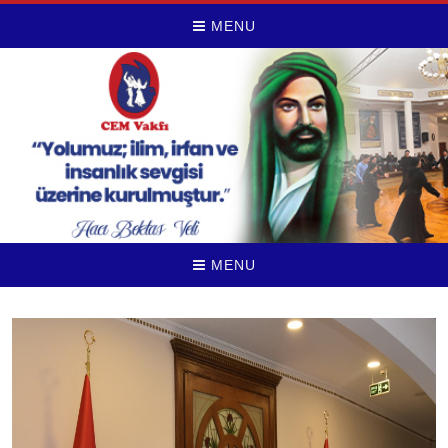
MENU
MENU