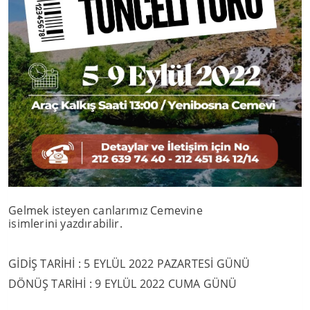
Gelmek isteyen canlarımız Cemevine
isimlerini yazdırabilir.
GİDİŞ TARİHİ : 5 EYLÜL 2022 PAZARTESİ GÜNÜ
DÖNÜŞ TARİHİ : 9 EYLÜL 2022 CUMA GÜNÜ