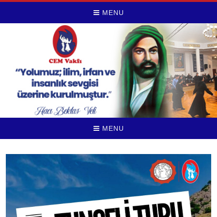
MENU
MENU