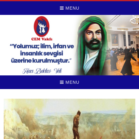
MENU
MENU