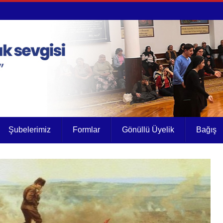
Şubelerimiz
Formlar
Gönüllü Üyelik
Bağış