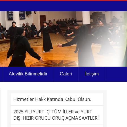
Alevilik Bilinmelidir
Galeri
İletişim
Hizmetler Hakk Katında Kabul Olsun.
2025 YILI YURT İÇİ TÜM İLLER ve YURT
DIŞI HIZIR ORUCU ORUÇ AÇMA SAATLERİ